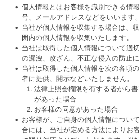
個人情報とはお客様を識別できる情
号、メールアドレスなどをいいます
当社が個人情報を収集する場合は、
囲内の個人情報を収集いたします。
当社は取得した個人情報について適
の漏洩、改ざん、不正な侵入の防止
当社は取得した個人情報を次の各項
者に提供、開示などいたしません。
法律上照会権限を有する者から書
があった場合
お客様の同意があった場合
お客様が、ご自身の個人情報につい
合には、当社が定める方法によりお