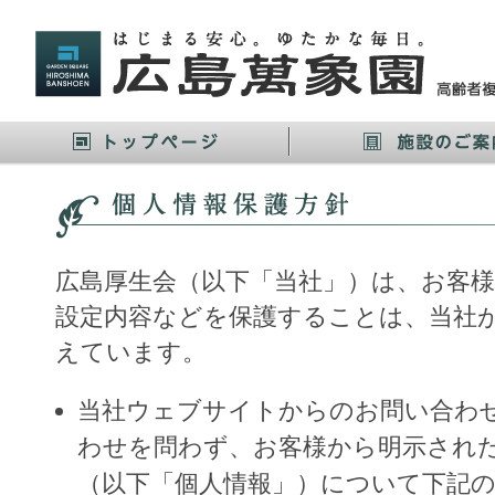
広島厚生会（以下「当社」）は、お客
設定内容などを保護することは、当社
えています。
当社ウェブサイトからのお問い合わ
わせを問わず、お客様から明示され
（以下「個人情報」）について下記